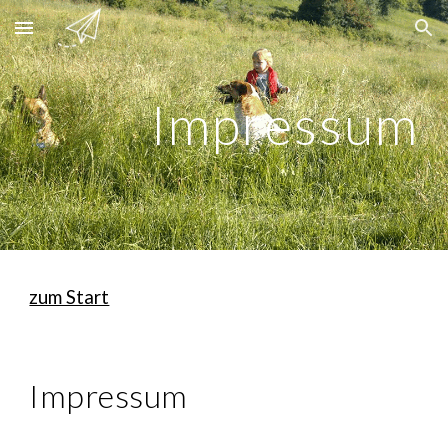
Skip to main content
Skip to navigation
Impressum
zum Start
Impressum