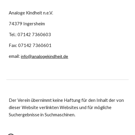
Analoge Kindheit n.e.V.
74379 Ingersheim
Tel.: 07142 7360603
Fax: 07142 7360601
email: 
info@analogekindheit.de
Der Verein übernimmt keine Haftung für den Inhalt der von 
dieser Website verlinkten Websites und für mögliche 
Suchergebnisse in Suchmaschinen.